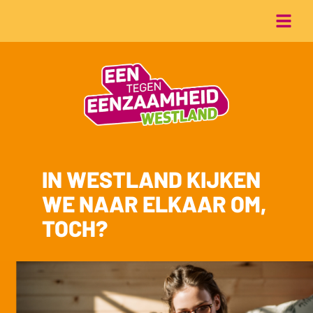
IN WESTLAND KIJKEN
WE NAAR ELKAAR OM,
TOCH?