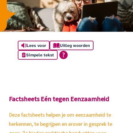
Lees voor
Uitleg woorden
Simpele tekst
Factsheets Eén tegen Eenzaamheid
Deze factsheets helpen je om eenzaamheid te
herkennen, te begrijpen en erover in gesprek te