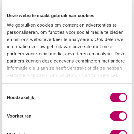
Deze website maakt gebruik van cookies
We gebruiken cookies om content en advertenties te
personaliseren, om functies voor social media te bieden
en om ons websiteverkeer te analyseren. Ook delen we
informatie over uw gebruik van onze site met onze
partners voor social media, adverteren en analyse. Deze
partners kunnen deze gegevens combineren met andere
informatie die u aan ze heeft verstrekt of die ze hebben
verzameld op basis van uw gebruik van hun services.
Toestemmingsselectie
Noodzakelijk
Voorkeuren